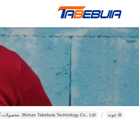
خونه
Wuhan Tabebuia Technology Co., Ltd. محصولات آنلاین