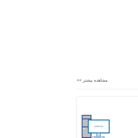
مشاهده بیشتر >>