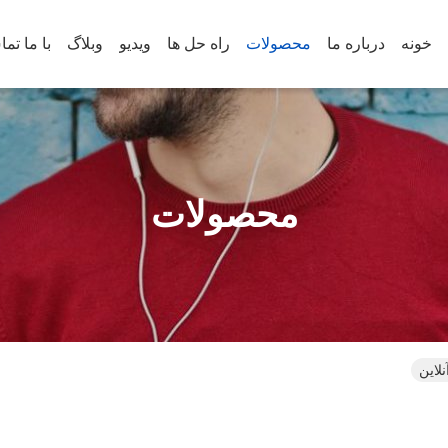
خونه
درباره ما
محصولات
راه حل ها
ویدیو
وبلاگ
با ما تم
محصولات