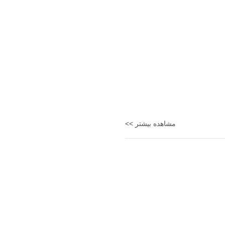
مشاهده بیشتر >>