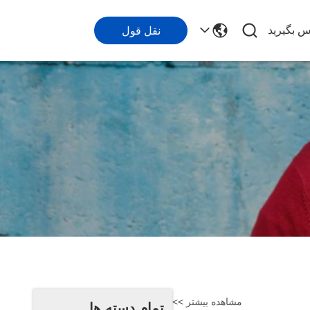
اس بگیرید
نقل قول
مشاهده بیشتر >>
تمام دسته ها