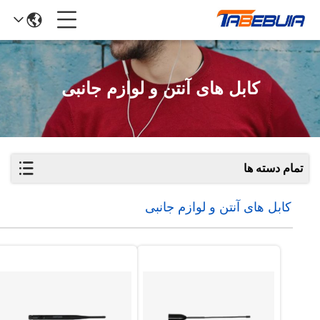
کابل های آنتن و لوازم جانبی
تمام دسته ها
کابل های آنتن و لوازم جانبی