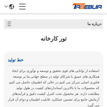
درباره ما
تور کارخانه
خط تولید
استفاده از توانایی های قوی تحقیق و توسعه و نوآوری برای ایجاد
همکاری های عمیق با شرکای تولید در سطح جهانی،ما بر توسعه
فناوری اصلی تمرکز می کنیم در حالی که اطمینان حاصل می کنیم
که محصولات ما با بالاترین استانداردهای کیفیت در طول تولید
مطابقت دارند. هر محصول تحت کنترل کیفیت دقیق و فرآیندهای
آزمایش جامع برای تضمین عملکرد، قابلیت اطمینان و دوام آن قرار
می گیرد.