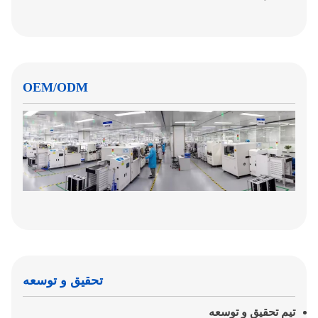
OEM/ODM
تحقیق و توسعه
تیم تحقیق و توسعه