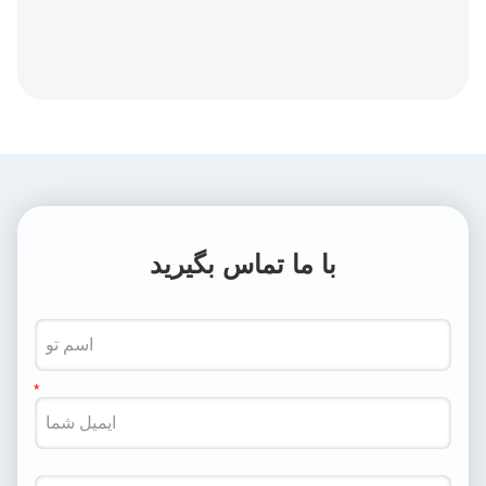
با ما تماس بگیرید