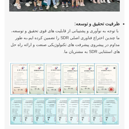
ظرفیت تحقیق و توسعه:
با توجه به نوآوری و پشتیبانی از قابلیت های قوی تحقیق و توسعه،
ما چندین اختراع فناوری اصلی SDR را تضمین کرده ایم،به طور
مداوم در پیشروی پیشرفت های تکنولوژیکی صنعت و ارائه راه حل
های استثنایی SDR به مشتریان ما.