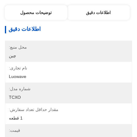
اطلاعات دقیق
توضیحات محصول
اطلاعات دقیق
محل منبع:
چین
نام تجاری:
Luowave
شماره مدل:
TCXO
مقدار حداقل تعداد سفارش:
1 قطعه
قیمت: