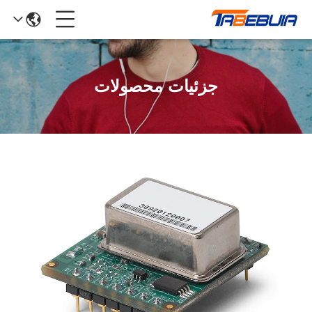
جزئیات محصولات