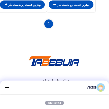
بهترین قیمت رو بدست بیار
بهترین قیمت رو بدست بیار
1
شبکه های اجتماعی
Victor
تماس سریع
10:54 AM