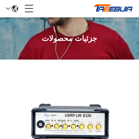
جزئیات محصولات