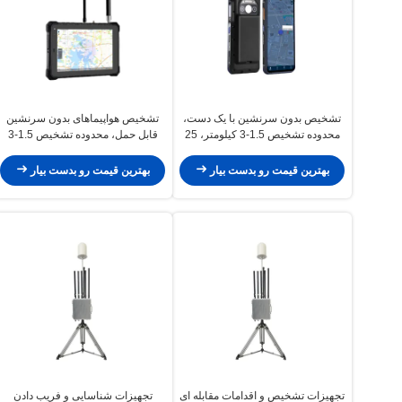
تشخیص بدون سرنشین با یک دست،
تشخیص هواپیماهای بدون سرنشین
محدوده تشخیص 1.5-3 کیلومتر، 25
قابل حمل، محدوده تشخیص 1.5-3
درجه (RMS) دقت تشخیص
کیلومتر، دقت موقعیت 5 متر، 25
درجه ((RMS) دقت تشخیص
بهترین قیمت رو بدست بیار
بهترین قیمت رو بدست بیار
تجهیزات تشخیص و اقدامات مقابله ای
تجهیزات شناسایی و فریب دادن