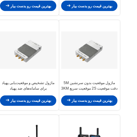
بهترین قیمت رو بدست بیار
بهترین قیمت رو بدست بیار
ماژول موقعیت بدون سرنشین 5M
ماژول تشخیص و موقعیت‌یابی پهپاد
دقت موقعیت 2S موقعیت سریع 3KM
برای سامانه‌های ضد پهپاد
محدوده تشخیص
بهترین قیمت رو بدست بیار
بهترین قیمت رو بدست بیار