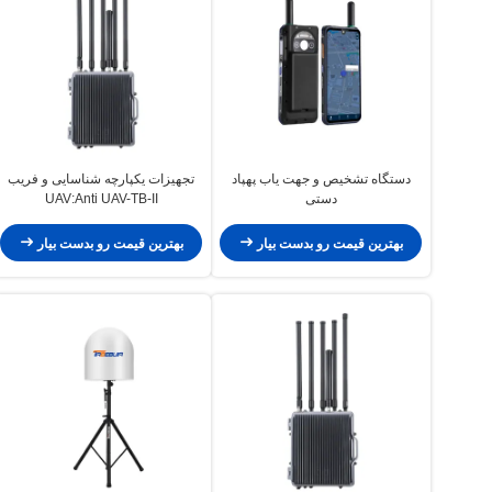
دستگاه تشخیص و جهت یاب پهپاد
تجهیزات یکپارچه شناسایی و فریب
دستی
UAV:Anti UAV-TB-II
بهترین قیمت رو بدست بیار
بهترین قیمت رو بدست بیار