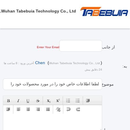
Wuhan Tabebuia Technology Co., Ltd.
از جانب:
Enter Your Email
Chen
(
)
Wuhan Tabebuia Technology Co., Ltd.
آخرین ورود : 8 ساعت ها
به:
24 دقایق پیش
موضوع: