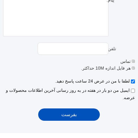
پیام:
تلفن:
تماس
هر فایل اندازه 10M حداکثر.
لطفا با من در عرض 24 ساعت پاسخ دهید.
ایمیل من دو بار در هفته در به روز رسانی آخرین اطلاعات محصولات و
عرضه.