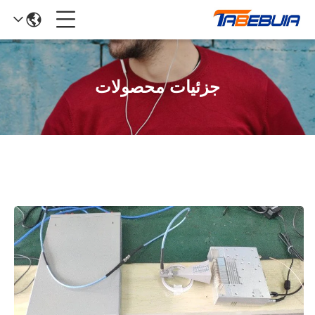
جزئیات محصولات