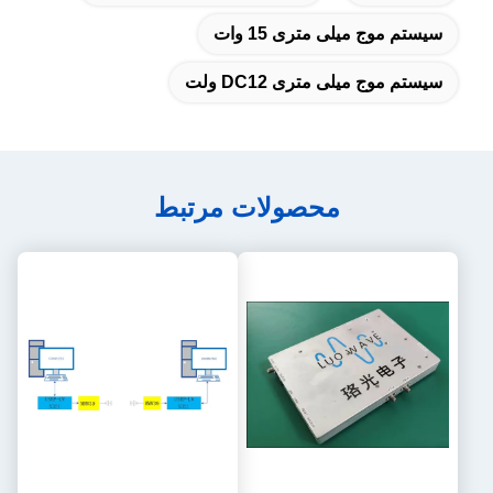
سیستم موج میلی متری 15 وات
سیستم موج میلی متری DC12 ولت
محصولات مرتبط