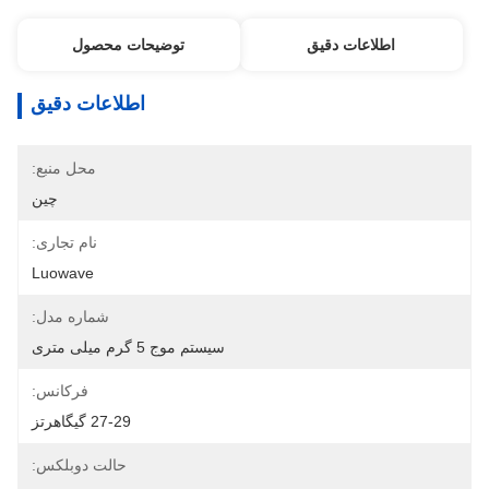
اطلاعات دقیق
توضیحات محصول
اطلاعات دقیق
محل منبع:
چین
نام تجاری:
Luowave
شماره مدل:
سیستم موج 5 گرم میلی متری
فرکانس:
27-29 گیگاهرتز
حالت دوبلکس: