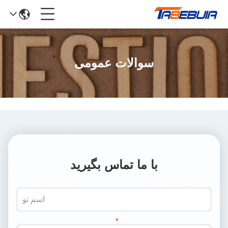
سوالات عمومی
با ما تماس بگیرید