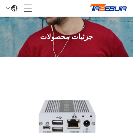
جزئیات محصولات