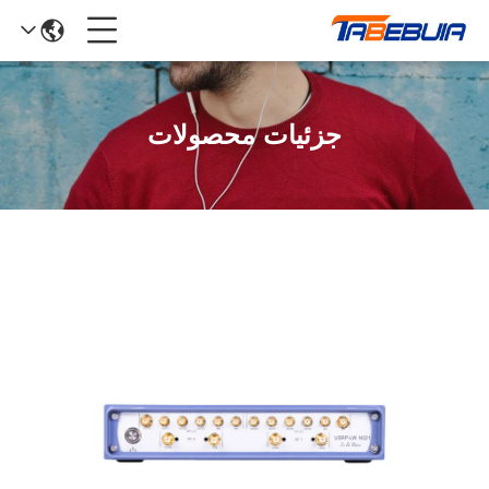
جزئیات محصولات