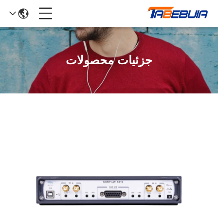
جزئیات محصولات