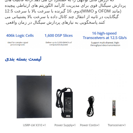
پردازش سیگنال قوی برای مدیریت کارآمد الگوریتم های ارتباطی پیچیده
(مانند OFDM و MIMO)دوم، 16 گیرنده با سرعت بالا با سرعت 12.5
گیگابایت در ثانیه از انتقال چند کانال داده با سرعت بالا پشتیبانی می
کنند.پاسخگویی به نیازهای پردازش سیگنال در زمان واقعی.
لیست بسته بندی