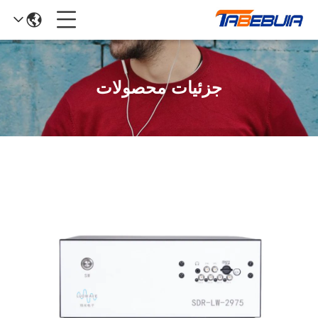
جزئیات محصولات