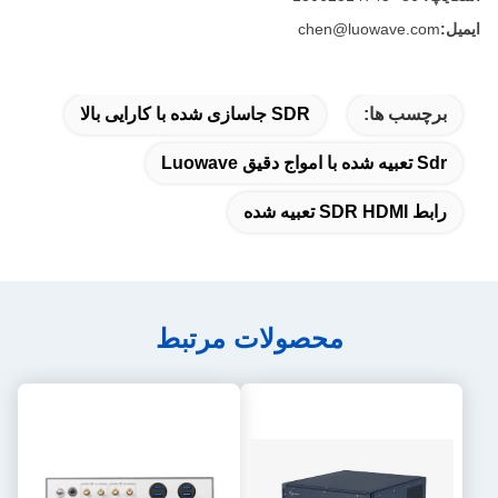
ایمیل:
chen@luowave.com
برچسب ها:
SDR جاسازی شده با کارایی بالا
Sdr تعبیه شده با امواج دقیق Luowave
رابط SDR HDMI تعبیه شده
محصولات مرتبط