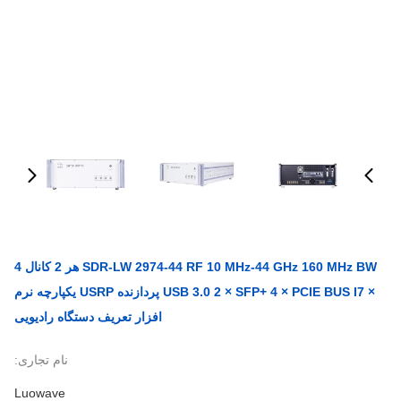
SDR-LW 2974-44 RF 10 MHz-44 GHz 160 MHz BW هر 2 کانال 4
× USB 3.0 2 × SFP+ 4 × PCIE BUS I7 پردازنده USRP یکپارچه نرم
افزار تعریف دستگاه رادیویی
نام تجاری:
Luowave