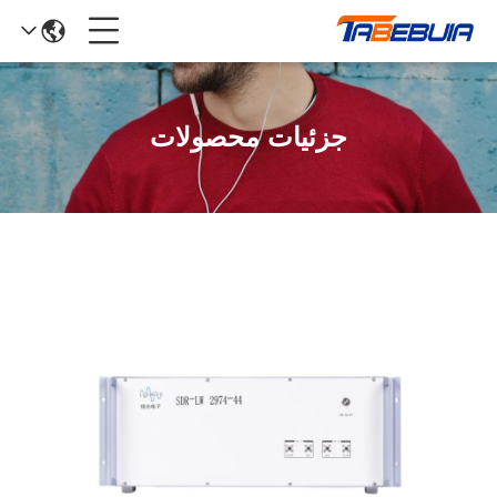
جزئیات محصولات