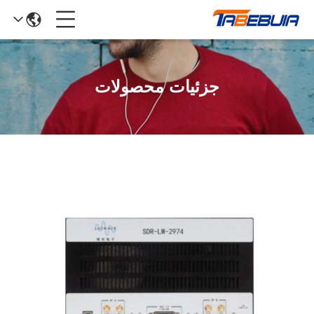
جزئیات محصولات