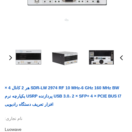
SDR-LW 2974 RF 10 MHz-6 GHz 160 MHz BW هر 2 کانال 4 ×
USB 3.0، 2 × SFP+ 4 × PCIE BUS I7 پردازنده USRP یکپارچه نرم
افزار تعریف دستگاه رادیویی
نام تجاری:
Luowave