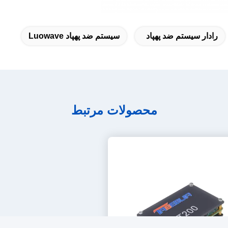
رادار سیستم ضد پهپاد
سیستم ضد پهپاد Luowave
محصولات مرتبط