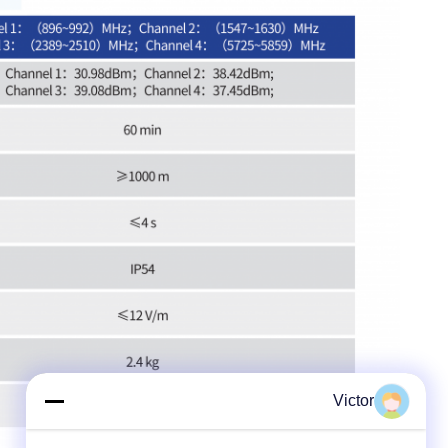
Victor