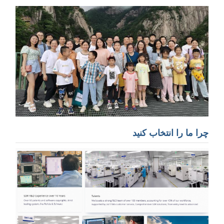
چرا ما را انتخاب کنید