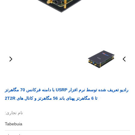
رادیو تعریف شده توسط نرم افزار USRP با دامنه فرکانس 70 مگاهرتز
تا 6 مگاهرتز پهنای باند 56 مگاهرتز و کانال های 2T2R
نام تجاری:
Tabebuia