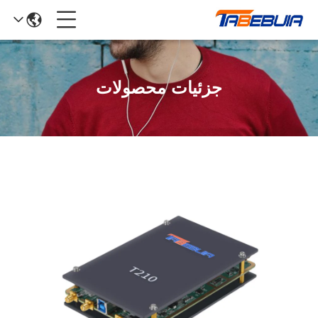
جزئیات محصولات