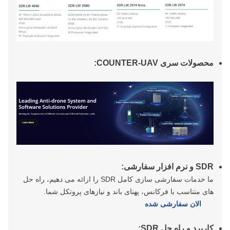
محصولات سری COUNTER-UAV:
SDR و نرم افزار سفارشی:
ما خدمات سفارشی سازی کامل SDR را ارائه می دهیم، راه حل
های متناسب با فرکانس، پهنای باند و نیازهای پروتکل شما.
الان سفارشی شده
کاربرد و راه حل SDR: