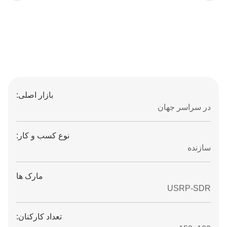
بازار اصلی:
در سراسر جهان
نوع کسب و کار:
سازنده
مارک ها
USRP-SDR
تعداد کارکنان: