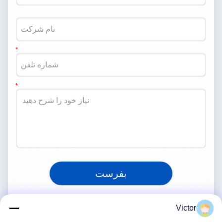
بفرست
Victor