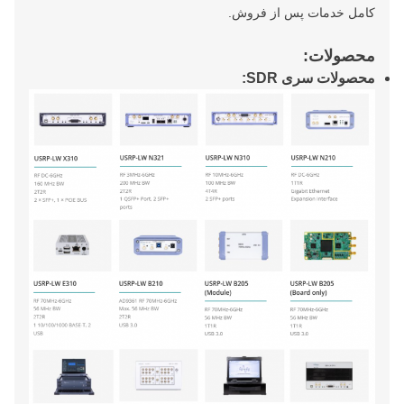
کامل خدمات پس از فروش.
محصولات:
محصولات سری SDR: