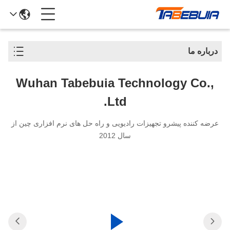
درباره ما
Wuhan Tabebuia Technology Co.,
Ltd.
عرضه کننده پیشرو تجهیزات رادیویی و راه حل های نرم افزاری چین از
سال 2012