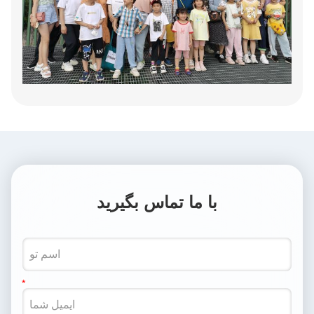
با ما تماس بگیرید