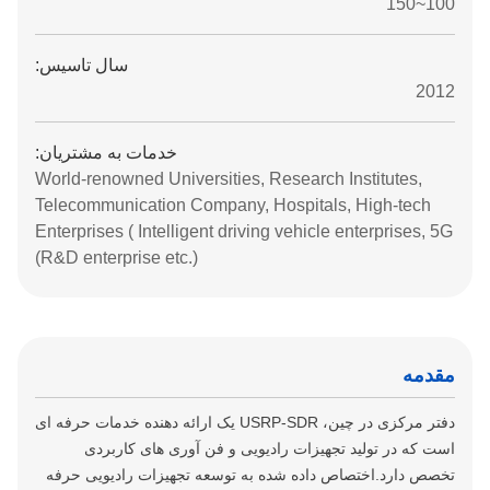
100~150
سال تاسیس:
2012
خدمات به مشتریان:
World-renowned Universities, Research Institutes,
Telecommunication Company, Hospitals, High-tech
Enterprises ( Intelligent driving vehicle enterprises, 5G
R&D enterprise etc.))
مقدمه
دفتر مرکزی در چین، USRP-SDR یک ارائه دهنده خدمات حرفه ای
است که در تولید تجهیزات رادیویی و فن آوری های کاربردی
تخصص دارد.اختصاص داده شده به توسعه تجهیزات رادیویی حرفه