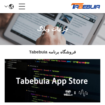
جزئیات وبلاگ
فروشگاه برنامه Tabebuia