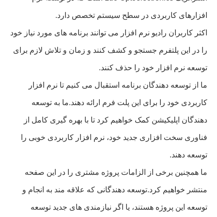
افزارهای کاربردی در سطح سیستم تخصص دارد.
اکثر کاربران رادیو نرم افزار می توانند برنامه های مورد نیاز خود
را در این پلتفرم جستجو و کشف کنند و زمان و تلاش لازم برای
توسعه نرم افزار خود را حذف کنند.
ما از توسعه دهندگان برنامه استقبال می کنیم تا نرم افزار
کاربردی خود را برای این پلت فرم ارائه دهند.ما به توسعه
دهندگان اپلیکیشن کمک خواهیم کرد تا با بهره گیری کامل از
فناوری سخت افزاری جدید خود، نرم افزار کاربردی خوبی را
توسعه دهند.
ما همچنین برخی از الزامات پروژه مشتری را در این صفحه
منتشر خواهیم کرد.توسعه دهندگانی که علاقه مند به انجام و
توسعه این پروژه هستند، یا اگر نیازمندی های جدید توسعه